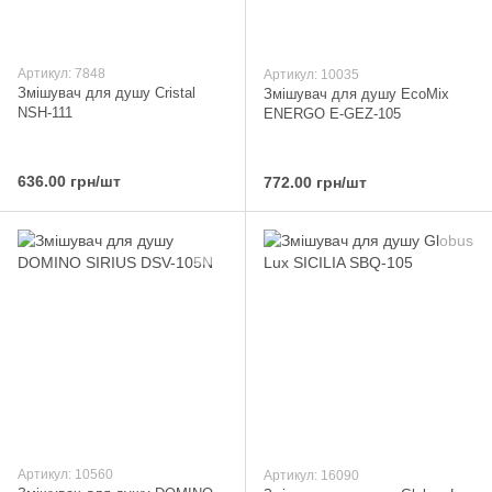
Артикул: 7848
Артикул: 10035
Змішувач для душу Cristal
Змішувач для душу EcoMix
NSH-111
ENERGO E-GEZ-105
636.00 грн/шт
772.00 грн/шт
Артикул: 10560
Артикул: 16090