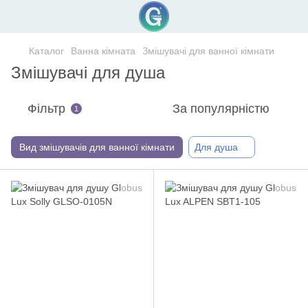
Каталог
Ванна кімната
Змішувачі для ванної кімнати
Змішувачі для душа
Фільтр
За популярністю
1
Вид змішувачів для ванної кімнати
Для душа