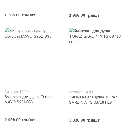
1 365.00 грн/шт
1 956.00 грн/шт
Артикул: 12484
Артикул: 14768
Змішувач для душу Cersanit
Змішувач для душа TOPAZ
MAYO S951-038
SARDINIA TS 08718-H19
2 499.00 грн/шт
3 830.00 грн/шт