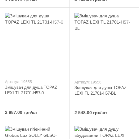
Артикул: 19555
Артикул: 19556
Змішувач для душа TOPAZ
Змішувач для душа TOPAZ
LEXI TL 21701-H57-0
LEXI TL 21701-H57-BL
2 687.00 грн/шт
2 548.00 грн/шт