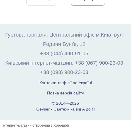
Гуртова торгівля: Центральний офіс м.Київ, вул
Родини Бунґе, 12
+38 (044) 490-91-05
Київський інтернет-магазин. +38 (067) 900-23-03
+38 (093) 900-23-03
Контакти та філії по Україні
Повна версія сайту
© 2014—2026
Geyser - Сантехніка від А до Я
Інтернет-магазин створений з Хорошоп