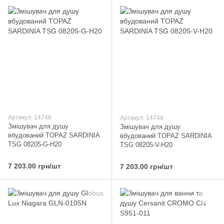
Артикул: 14748
Артикул: 14749
Змішувач для душу
Змішувач для душу
вбудований TOPAZ SARDINIA
вбудований TOPAZ SARDINIA
TSG 08205-G-H20
TSG 08205-V-H20
7 203.00 грн/шт
7 203.00 грн/шт