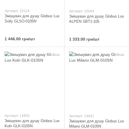
Артикул: 10124
Артикул: 15044
Змішувач для душу Globus Lux
Змішувач для душу Globus Lux
Solly GLSO-0105N
ALPEN SBT1-105
1 446.00 грн/шт
1 333.00 грн/шт
Артикул: 14955
Артикул: 14941
Змішувач для душу Globus Lux
Змішувач для душу Globus Lux
Koln GLK-0105N
Milano GLM-0105N