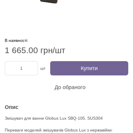
В наявності
1 665.00 грн/шт
Купити
шт
До обраного
Опис
Змішувач для ванни Globus Lux SBQ-105, SUS304
Переваги моделей змішувачів Globus Lux з нержавійки: