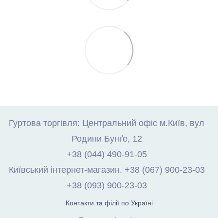
Гуртова торгівля: Центральний офіс м.Київ, вул
Родини Бунґе, 12
+38 (044) 490-91-05
Київський інтернет-магазин. +38 (067) 900-23-03
+38 (093) 900-23-03
Контакти та філії по Україні