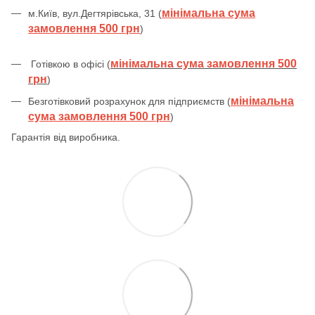
мінімальна сума
м.Київ, вул.Дегтярівська, 31 (
замовлення 500 грн
)
мінімальна сума замовлення 500
Готівкою в офісі (
грн
)
мінімальна
Безготівковий розрахунок для підприємств (
сума замовлення 500 грн
)
Гарантія від виробника.