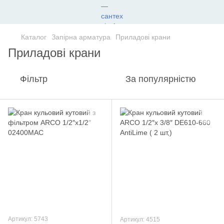
Каталог
Запірна арматура
Приладові крани
Приладові крани
Фільтр
За популярністю
Артикул: 5743
Артикул: 4515