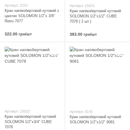
Артикул: 2252
Артикул: 15031
Кран напівобертовий кутовий з
Кран напівобертовий кутовий
цангою SOLOMON 1/2″х 3/8″
SOLOMON 1/2″х1/2″ CUBE
Retro 7077
7078 ( 2 шт.)
322.00 грн/шт
383.00 грн/шт
Артикул: 15032
Артикул: 4145
Кран напівобертовий кутовий
Кран напівобертовий кутовий
SOLOMON 1/2″х3/4″ CUBE
SOLOMON 1/2″х1/2″ 9081
7078