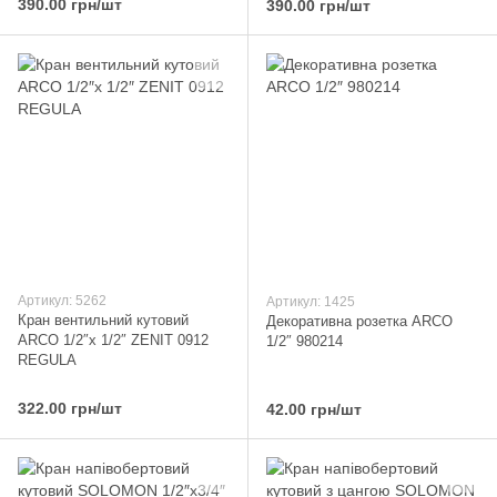
390.00 грн/шт
390.00 грн/шт
Артикул: 5262
Артикул: 1425
Кран вентильний кутовий
Декоративна розетка ARCO
ARCO 1/2″х 1/2″ ZENIT 0912
1/2″ 980214
REGULA
322.00 грн/шт
42.00 грн/шт