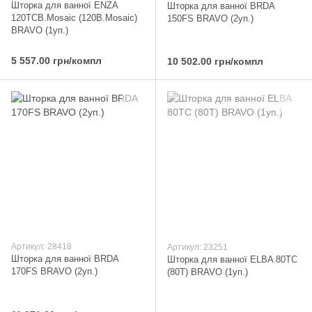
Шторка для ванної ENZA
Шторка для ванної BRDA
120TCВ.Mosaic (120B.Mosaic)
150FS BRAVO (2уп.)
BRAVO (1уп.)
5 557.00 грн/компл
10 502.00 грн/компл
Артикул: 28418
Артикул: 23251
Шторка для ванної BRDA
Шторка для ванної ELBA 80TC
170FS BRAVO (2уп.)
(80T) BRAVO (1уп.)