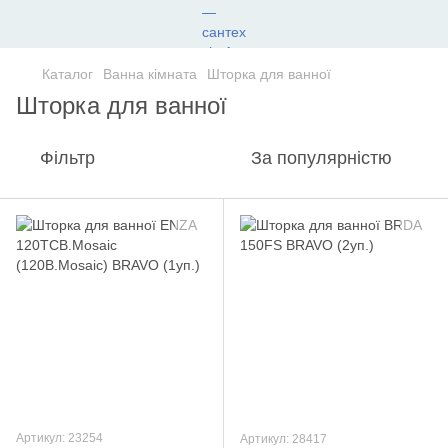
Каталог
Ванна кімната
Шторка для ванної
Шторка для ванної
Фільтр
За популярністю
Артикул: 23254
Артикул: 28417