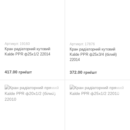
Артикул: 19160
Артикул: 17876
Кран радіаторний кутовий
Кран радіаторний кутовий
Kalde PPR ф25x1/2 22014
Kalde PPR ф25x3/4 (білий)
22014
417.00 грн/шт
372.00 грн/шт