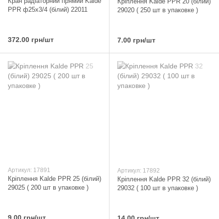
Кран радіаторний прямий Kalde
Кріплення Kalde PPR 20 (білий)
PPR ф25x3/4 (білий) 22011
29020 ( 250 шт в упаковке )
372.00 грн/шт
7.00 грн/шт
Артикул: 17891
Артикул: 17892
Кріплення Kalde PPR 25 (білий)
Кріплення Kalde PPR 32 (білий)
29025 ( 200 шт в упаковке )
29032 ( 100 шт в упаковке )
9.00 грн/шт
14.00 грн/шт