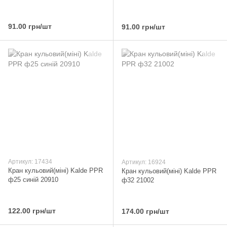
91.00 грн/шт
91.00 грн/шт
Артикул: 17434
Артикул: 16924
Кран кульовий(міні) Kalde PPR
Кран кульовий(міні) Kalde PPR
ф25 синій 20910
ф32 21002
122.00 грн/шт
174.00 грн/шт