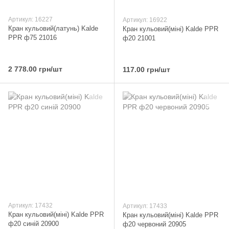
Артикул: 16227
Артикул: 16922
Кран кульовий(латунь) Kalde
Кран кульовий(міні) Kalde PPR
PPR ф75 21016
ф20 21001
2 778.00 грн/шт
117.00 грн/шт
Артикул: 17432
Артикул: 17433
Кран кульовий(міні) Kalde PPR
Кран кульовий(міні) Kalde PPR
ф20 синій 20900
ф20 червоний 20905