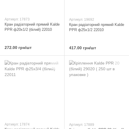
Артикул: 17873
Артикул: 19692
Кран радіаторний прямий Kalde
Кран радіаторний прямий Kalde
PPR ф20x1/2 (білий) 22010
PPR ф25x1/2 22010
272.00 грн/шт
417.00 грн/шт
Артикул: 17874
Артикул: 17889