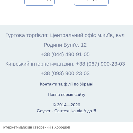
Гуртова торгівля: Центральний офіс м.Київ, вул
Родини Бунґе, 12
+38 (044) 490-91-05
Київський інтернет-магазин. +38 (067) 900-23-03
+38 (093) 900-23-03
Контакти та філії по Україні
Повна версія сайту
© 2014—2026
Geyser - Сантехніка від А до Я
Інтернет-магазин створений з Хорошоп