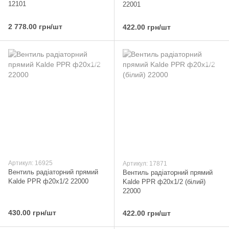
12101
22001
2 778.00 грн/шт
422.00 грн/шт
Артикул: 16925
Артикул: 17871
Вентиль радіаторний прямий
Вентиль радіаторний прямий
Kalde PPR ф20x1/2 22000
Kalde PPR ф20x1/2 (білий)
22000
430.00 грн/шт
422.00 грн/шт