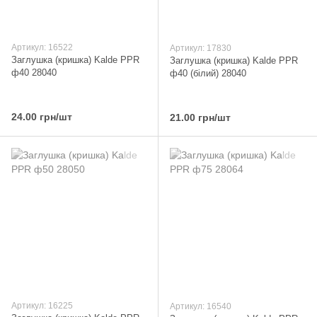
Артикул: 16522
Артикул: 17830
Заглушка (кришка) Kalde PPR
Заглушка (кришка) Kalde PPR
ф40 28040
ф40 (білий) 28040
24.00 грн/шт
21.00 грн/шт
Артикул: 16225
Артикул: 16540