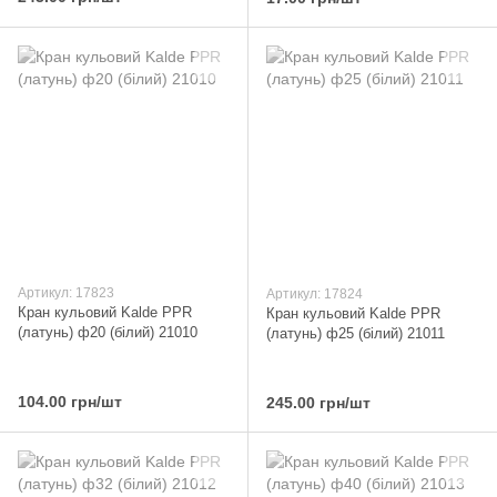
Артикул: 17823
Артикул: 17824
Кран кульовий Kalde PPR
Кран кульовий Kalde PPR
(латунь) ф20 (білий) 21010
(латунь) ф25 (білий) 21011
104.00 грн/шт
245.00 грн/шт