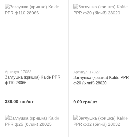
Артикул: 17088
Артикул: 17827
Заглушка (кришка) Kalde PPR
Заглушка (кришка) Kalde PPR
ф110 28066
ф20 (білий) 28020
339.00 грн/шт
9.00 грн/шт