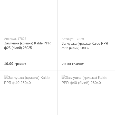
Артикул: 17828
Артикул: 17829
Заглушка (кришка) Kalde PPR
Заглушка (кришка) Kalde PPR
ф25 (білий) 28025
ф32 (білий) 28032
10.00 грн/шт
20.00 грн/шт