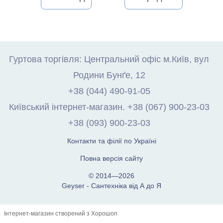
Гуртова торгівля: Центральний офіс м.Київ, вул
Родини Бунґе, 12
+38 (044) 490-91-05
Київський інтернет-магазин. +38 (067) 900-23-03
+38 (093) 900-23-03
Контакти та філії по Україні
Повна версія сайту
© 2014—2026
Geyser - Сантехніка від А до Я
Інтернет-магазин створений з Хорошоп