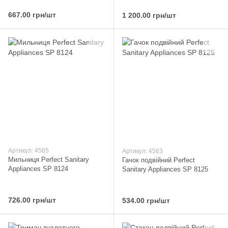
667.00 грн/шт
1 200.00 грн/шт
Артикул: 4565
Артикул: 4563
Мильниця Perfect Sanitary
Гачок подвійний Perfect
Appliances SP 8124
Sanitary Appliances SP 8125
726.00 грн/шт
534.00 грн/шт