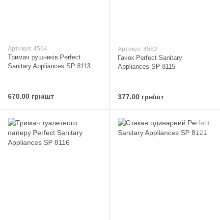
Артикул: 4564
Артикул: 4562
Тримач рушників Perfect
Гачок Perfect Sanitary
Sanitary Appliances SP 8113
Appliances SP 8115
670.00 грн/шт
377.00 грн/шт