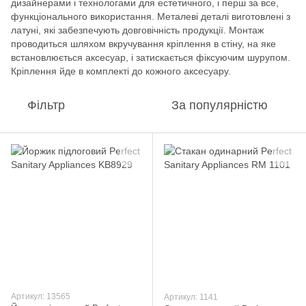
дизайнерами і технологами для естетичного, і перш за все,
функціонального використання. Металеві деталі виготовлені з
латуні, які забезпечують довговічність продукції. Монтаж
проводиться шляхом вкручування кріплення в стіну, на яке
встановлюється аксесуар, і затискається фіксуючим шурупом.
Кріплення йде в комплекті до кожного аксесуару.
Фільтр
За популярністю
Артикул: 13565
Артикул: 1141