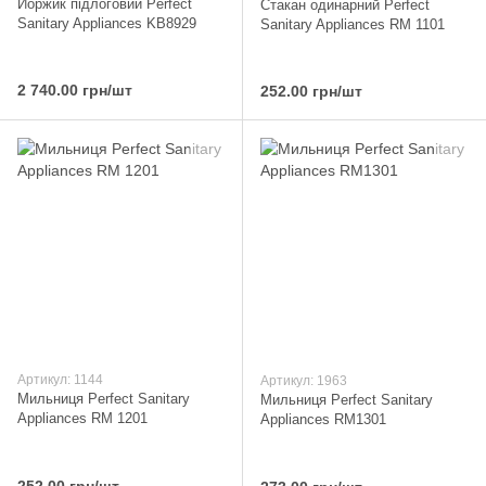
Йоржик підлоговий Perfect
Стакан одинарний Perfect
Sanitary Appliances KB8929
Sanitary Appliances RM 1101
2 740.00 грн/шт
252.00 грн/шт
Артикул: 1144
Артикул: 1963
Мильниця Perfect Sanitary
Мильниця Perfect Sanitary
Appliances RM 1201
Appliances RM1301
252.00 грн/шт