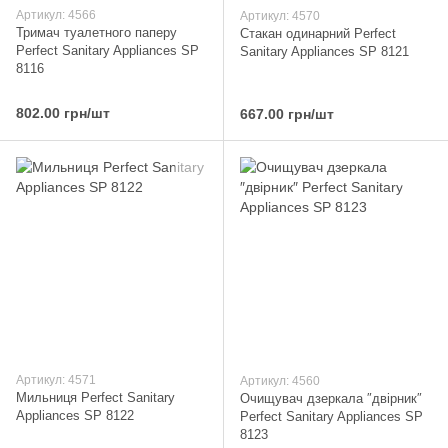
Артикул: 4566
Артикул: 4570
Тримач туалетного паперу
Стакан одинарний Perfect
Perfect Sanitary Appliances SP
Sanitary Appliances SP 8121
8116
802.00 грн/шт
667.00 грн/шт
Артикул: 4571
Артикул: 4560
Мильниця Perfect Sanitary
Очищувач дзеркала ″двірник″
Appliances SP 8122
Perfect Sanitary Appliances SP
8123