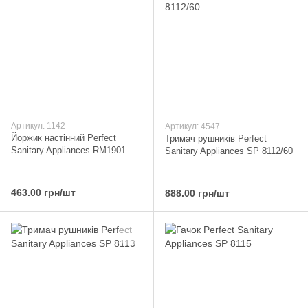
Артикул: 1142
Артикул: 4547
Йоржик настінний Perfect
Тримач рушників Perfect
Sanitary Appliances RM1901
Sanitary Appliances SP 8112/60
463.00 грн/шт
888.00 грн/шт