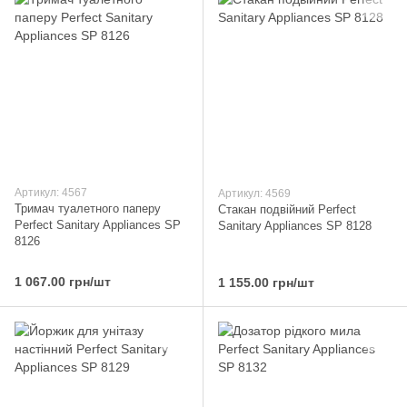
Артикул: 4567
Артикул: 4569
Тримач туалетного паперу
Стакан подвійний Perfect
Perfect Sanitary Appliances SP
Sanitary Appliances SP 8128
8126
1 067.00 грн/шт
1 155.00 грн/шт