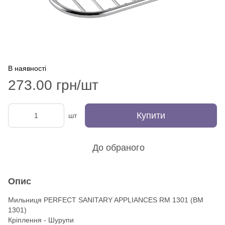
В наявності
273.00 грн/шт
Купити
шт
До обраного
Опис
Мильниця PERFECT SANITARY APPLIANCES RM 1301 (BM
1301)
Кріплення - Шурупи