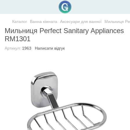
Каталог
Ванна кімната
Аксесуари для ванної
Мильниця Per
Мильниця Perfect Sanitary Appliances
RM1301
Артикул:
1963
Написати відгук