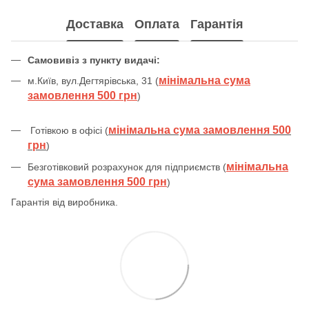
Доставка
Оплата
Гарантія
Самовивіз з пункту видачі:
мінімальна сума
м.Київ, вул.Дегтярівська, 31 (
замовлення 500 грн
)
мінімальна сума замовлення 500
Готівкою в офісі (
грн
)
мінімальна
Безготівковий розрахунок для підприємств (
сума замовлення 500 грн
)
Гарантія від виробника.