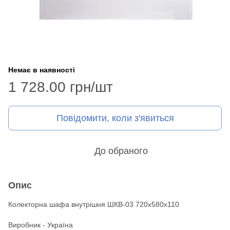
Немає в наявності
1 728.00 грн/шт
Повідомити, коли з'явиться
До обраного
Опис
Колекторна шафа внутрішня ШКВ-03 720x580x110
Виробник - Україна