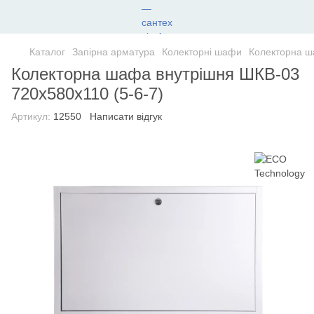
Каталог
Запірна арматура
Колекторні шафи
Колекторна ш
Колекторна шафа внутрішня ШКВ-03
720x580x110 (5-6-7)
Артикул:
12550
Написати відгук