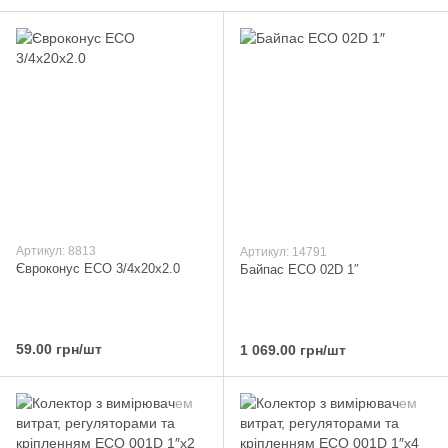
Артикул: 8813
Артикул: 14791
Євроконус ECO 3/4х20х2.0
Байпас ECO 02D 1″
59.00 грн/шт
1 069.00 грн/шт