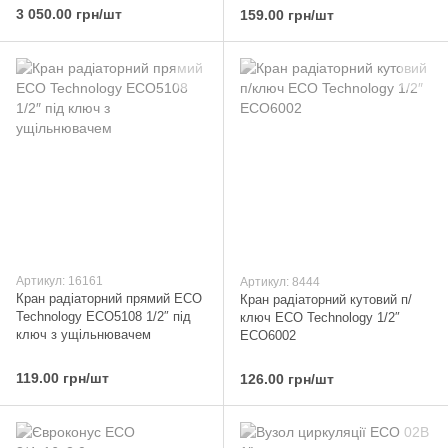
3 050.00 грн/шт
159.00 грн/шт
Артикул: 16161
Артикул: 8444
Кран радіаторний прямий ECO
Кран радіаторний кутовий п/
Technology ECO5108 1/2″ під
ключ ECO Technology 1/2″
ключ з ущільнювачем
ECO6002
119.00 грн/шт
126.00 грн/шт