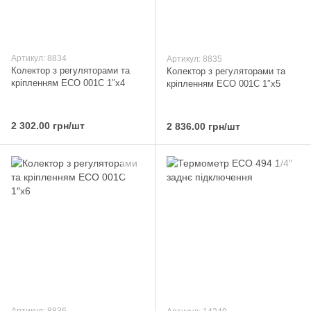
Артикул: 8834
Артикул: 8835
Колектор з регуляторами та
Колектор з регуляторами та
кріпленням ECO 001С 1″x4
кріпленням ECO 001С 1″x5
2 302.00 грн/шт
2 836.00 грн/шт