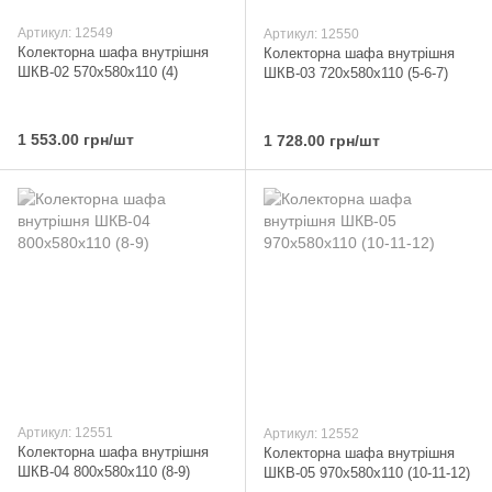
Артикул: 12549
Артикул: 12550
Колекторна шафа внутрішня
Колекторна шафа внутрішня
ШКВ-02 570x580x110 (4)
ШКВ-03 720x580x110 (5-6-7)
1 553.00 грн/шт
1 728.00 грн/шт
Артикул: 12551
Артикул: 12552
Колекторна шафа внутрішня
Колекторна шафа внутрішня
ШКВ-04 800x580x110 (8-9)
ШКВ-05 970x580x110 (10-11-12)