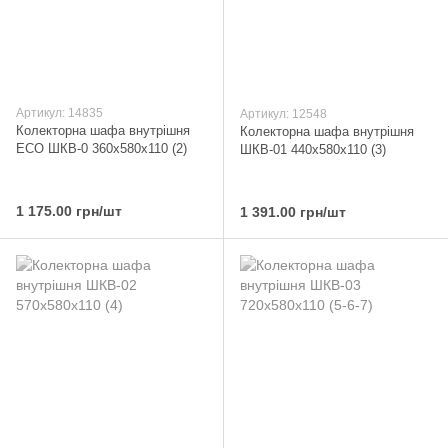
Артикул: 14835
Артикул: 12548
Колекторна шафа внутрішня
Колекторна шафа внутрішня
ECO ШКВ-0 360x580x110 (2)
ШКВ-01 440x580x110 (3)
1 175.00 грн/шт
1 391.00 грн/шт