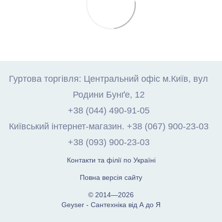
Гуртова торгівля: Центральний офіс м.Київ, вул
Родини Бунґе, 12
+38 (044) 490-91-05
Київський інтернет-магазин. +38 (067) 900-23-03
+38 (093) 900-23-03
Контакти та філії по Україні
Повна версія сайту
© 2014—2026
Geyser - Сантехніка від А до Я