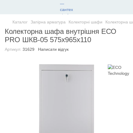
Каталог
Запірна арматура
Колекторні шафи
Колекторна ш
Колекторна шафа внутрішня ЕСО
PRO ШКВ-05 575x965x110
Артикул:
31629
Написати відгук