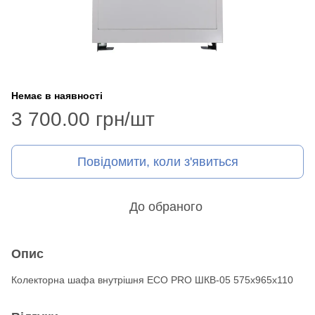
Немає в наявності
3 700.00 грн/шт
Повідомити, коли з'явиться
До обраного
Опис
Колекторна шафа внутрішня ЕСО PRO ШКВ-05 575x965x110