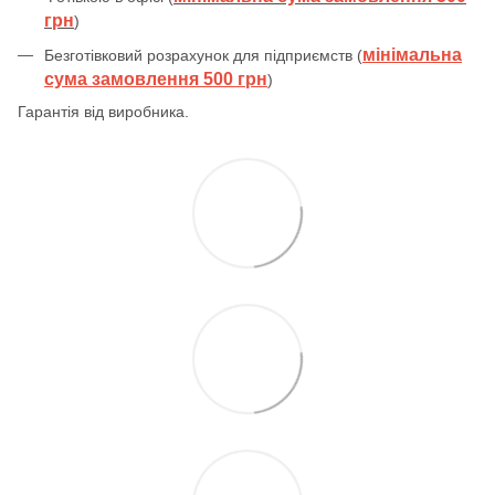
грн
)
мінімальна
Безготівковий розрахунок для підприємств (
сума замовлення 500 грн
)
Гарантія від виробника.