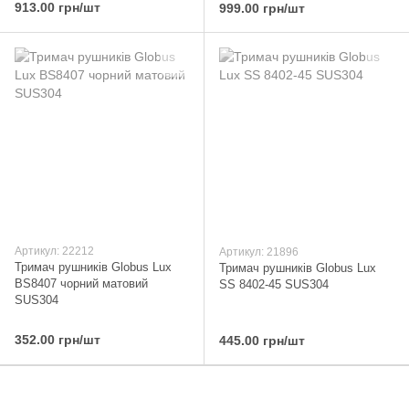
913.00 грн/шт
999.00 грн/шт
Артикул: 22212
Артикул: 21896
Тримач рушників Globus Lux
Тримач рушників Globus Lux
BS8407 чорний матовий
SS 8402-45 SUS304
SUS304
352.00 грн/шт
445.00 грн/шт