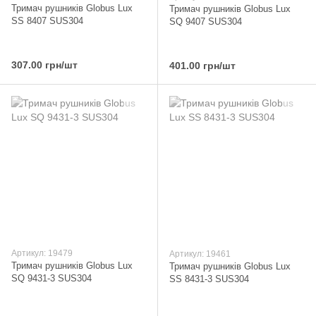
Тримач рушників Globus Lux
Тримач рушників Globus Lux
SS 8407 SUS304
SQ 9407 SUS304
307.00 грн/шт
401.00 грн/шт
Артикул: 19479
Артикул: 19461
Тримач рушників Globus Lux
Тримач рушників Globus Lux
SQ 9431-3 SUS304
SS 8431-3 SUS304