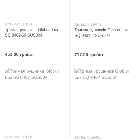
Артикул: 18153
Артикул: 19478
Тримач рушників Globus Lux
Тримач рушників Globus Lux
SS 8402-60 SUS304
SQ 9431-2 SUS304
451.00 грн/шт
717.00 грн/шт
Артикул: 18154
Артикул: 19465