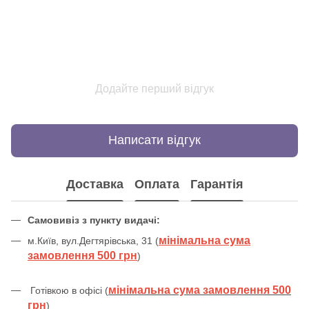
Додайте перший відгук
Написати відгук
Доставка
Оплата
Гарантія
Самовивіз з пункту видачі:
мінімальна сума
м.Київ, вул.Дегтярівська, 31 (
замовлення 500 грн
)
мінімальна сума замовлення 500
Готівкою в офісі (
грн
)