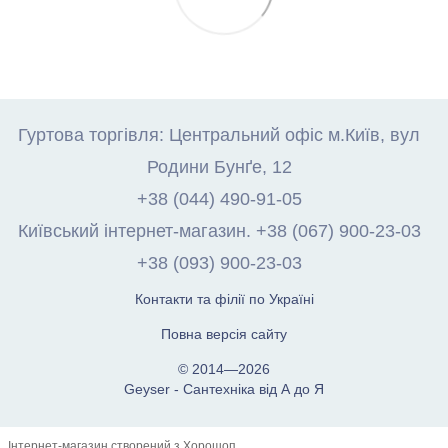
Гуртова торгівля: Центральний офіс м.Київ, вул
Родини Бунґе, 12
+38 (044) 490-91-05
Київський інтернет-магазин. +38 (067) 900-23-03
+38 (093) 900-23-03
Контакти та філії по Україні
Повна версія сайту
© 2014—2026
Geyser - Сантехніка від А до Я
Інтернет-магазин створений з Хорошоп