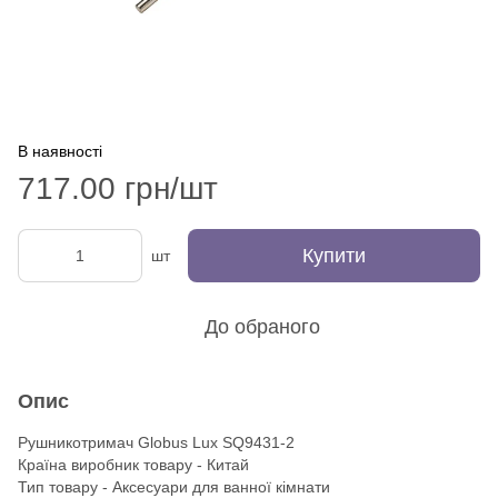
В наявності
717.00 грн/шт
Купити
шт
До обраного
Опис
Рушникотримач Globus Lux SQ9431-2
Країна виробник товару - Китай
Тип товару - Аксесуари для ванної кімнати