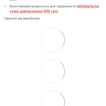
мінімальна
Безготівковий розрахунок для підприємств (
сума замовлення 500 грн
)
Гарантія від виробника.