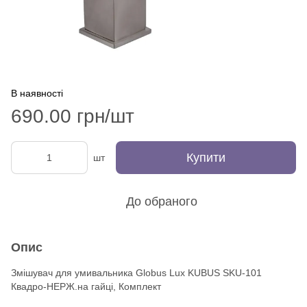
В наявності
690.00 грн/шт
Купити
шт
До обраного
Опис
Змішувач для умивальника Globus Lux KUBUS SKU-101
Квадро-НЕРЖ.на гайці, Комплект