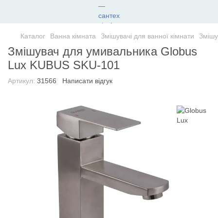
Каталог
Ванна кімната
Змішувачі для ванної кімнати
Змішу
Змішувач для умивальника Globus
Lux KUBUS SKU-101
Артикул:
31566
Написати відгук