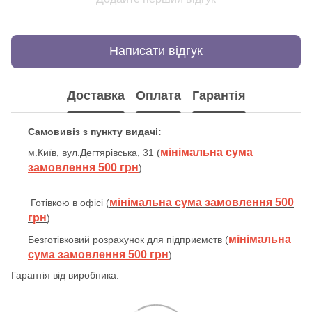
Написати відгук
Доставка
Оплата
Гарантія
Самовивіз з пункту видачі:
мінімальна сума
м.Київ, вул.Дегтярівська, 31 (
замовлення 500 грн
)
мінімальна сума замовлення 500
Готівкою в офісі (
грн
)
мінімальна
Безготівковий розрахунок для підприємств (
сума замовлення 500 грн
)
Гарантія від виробника.