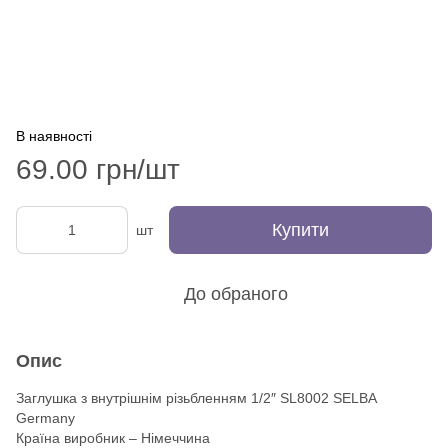
В наявності
69.00 грн/шт
Купити
шт
До обраного
Опис
Заглушка з внутрішнім різьбленням 1/2″ SL8002 SELBA
Germany
Країна виробник – Німеччина