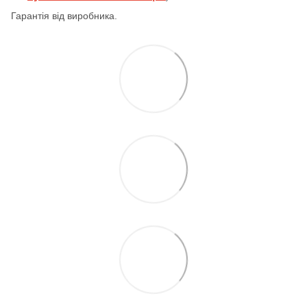
Гарантія від виробника.