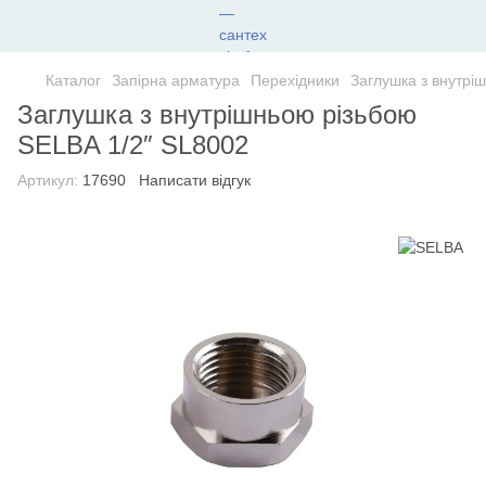
Каталог
Запірна арматура
Перехідники
Заглушка з внутрі
Заглушка з внутрішньою різьбою
SELBA 1/2″ SL8002
Артикул:
17690
Написати відгук