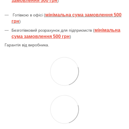
замовлення 500 грн
)
мінімальна сума замовлення 500
Готівкою в офісі (
грн
)
мінімальна
Безготівковий розрахунок для підприємств (
сума замовлення 500 грн
)
Гарантія від виробника.