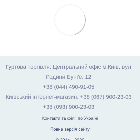
Гуртова торгівля: Центральний офіс м.Київ, вул
Родини Бунґе, 12
+38 (044) 490-91-05
Київський інтернет-магазин. +38 (067) 900-23-03
+38 (093) 900-23-03
Контакти та філії по Україні
Повна версія сайту