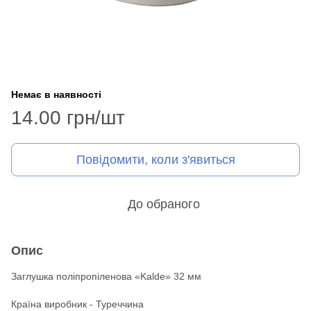
Немає в наявності
14.00 грн/шт
Повідомити, коли з'явиться
До обраного
Опис
Заглушка поліпропіленова «Kalde» 32 мм
Країна виробник - Туреччина