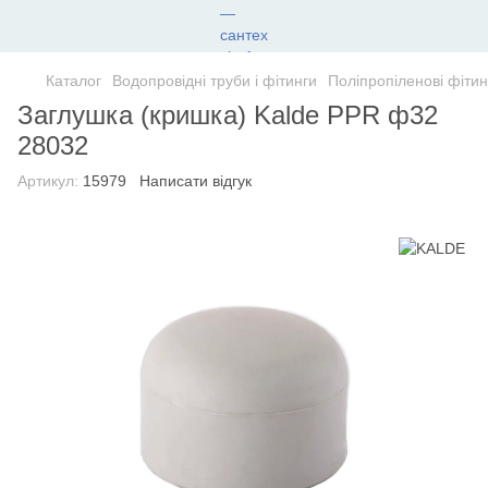
Каталог
Водопровідні труби і фітинги
Поліпропіленові фітин
Заглушка (кришка) Kalde PPR ф32
28032
Артикул:
15979
Написати відгук