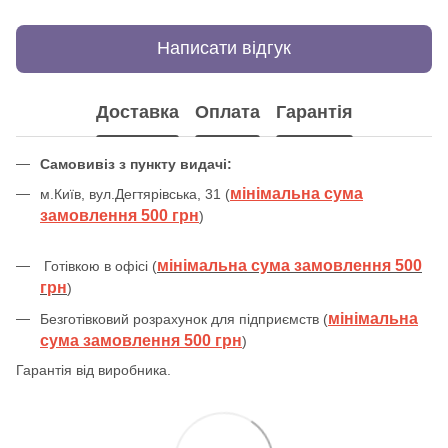
Написати відгук
Доставка
Оплата
Гарантія
Самовивіз з пункту видачі:
мінімальна сума
м.Київ, вул.Дегтярівська, 31 (
замовлення 500 грн
)
мінімальна сума замовлення 500
Готівкою в офісі (
грн
)
мінімальна
Безготівковий розрахунок для підприємств (
сума замовлення 500 грн
)
Гарантія від виробника.