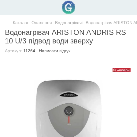
Каталог
Опалення
Водонагрівачі
Водонагрівач ARISTON AN
Водонагрівач ARISTON ANDRIS RS
10 U/3 підвод води зверху
Артикул:
11264
Написати відгук