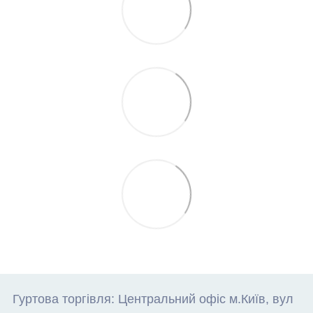
Гуртова торгівля: Центральний офіс м.Київ, вул