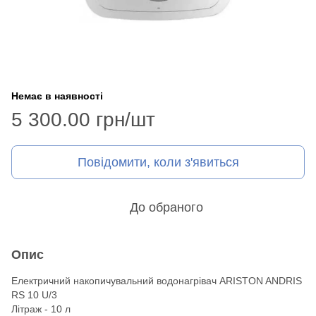
Немає в наявності
5 300.00 грн/шт
Повідомити, коли з'явиться
До обраного
Опис
Електричний накопичувальний водонагрівач ARISTON ANDRIS
RS 10 U/3
Літраж - 10 л