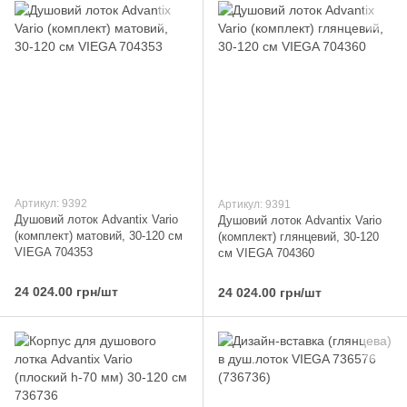
Артикул: 9392
Артикул: 9391
Душовий лоток Advantix Vario
Душовий лоток Advantix Vario
(комплект) матовий, 30-120 см
(комплект) глянцевий, 30-120
VIEGA 704353
см VIEGA 704360
24 024.00 грн/шт
24 024.00 грн/шт