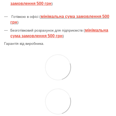
замовлення 500 грн
)
мінімальна сума замовлення 500
Готівкою в офісі (
грн
)
мінімальна
Безготівковий розрахунок для підприємств (
сума замовлення 500 грн
)
Гарантія від виробника.