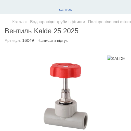
Каталог
Водопровідні труби і фітинги
Поліпропіленові фітин
Вентиль Kalde 25 2025
Артикул:
16049
Написати відгук