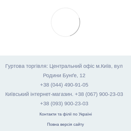
Гуртова торгівля: Центральний офіс м.Київ, вул
Родини Бунґе, 12
+38 (044) 490-91-05
Київський інтернет-магазин. +38 (067) 900-23-03
+38 (093) 900-23-03
Контакти та філії по Україні
Повна версія сайту