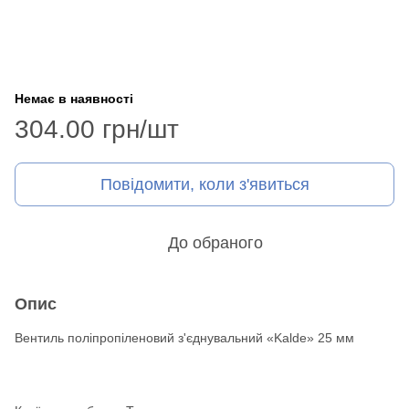
Немає в наявності
304.00 грн/шт
Повідомити, коли з'явиться
До обраного
Опис
Вентиль поліпропіленовий з'єднувальний «Kalde» 25 мм