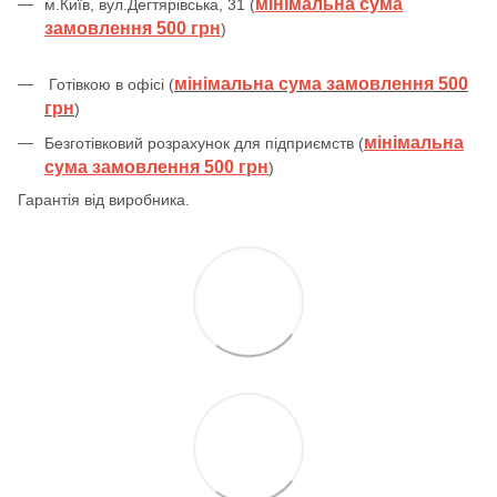
мінімальна сума
м.Київ, вул.Дегтярівська, 31 (
замовлення 500 грн
)
мінімальна сума замовлення 500
Готівкою в офісі (
грн
)
мінімальна
Безготівковий розрахунок для підприємств (
сума замовлення 500 грн
)
Гарантія від виробника.