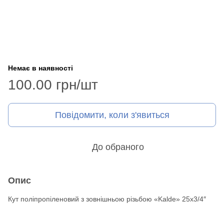
Немає в наявності
100.00 грн/шт
Повідомити, коли з'явиться
До обраного
Опис
Кут поліпропіленовий з зовнішньою різьбою «Kalde» 25х3/4″