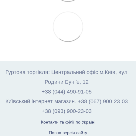
Гуртова торгівля: Центральний офіс м.Київ, вул
Родини Бунґе, 12
+38 (044) 490-91-05
Київський інтернет-магазин. +38 (067) 900-23-03
+38 (093) 900-23-03
Контакти та філії по Україні
Повна версія сайту