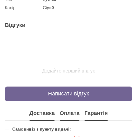
Колір
Сірий
Відгуки
Додайте перший відгук
Написати відгук
Доставка
Оплата
Гарантія
Самовивіз з пункту видачі: