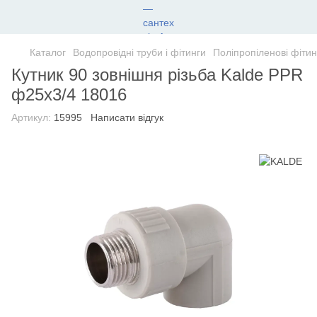
Каталог
Водопровідні труби і фітинги
Поліпропіленові фітин
Кутник 90 зовнішня різьба Kalde PPR
ф25х3/4 18016
Артикул:
15995
Написати відгук