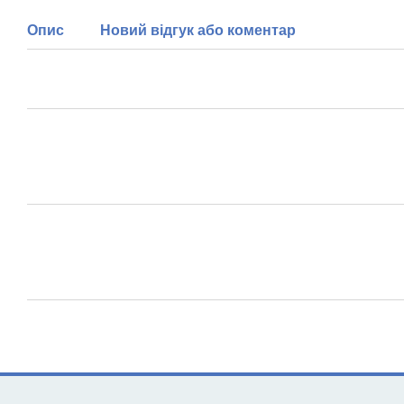
Опис
Новий відгук або коментар