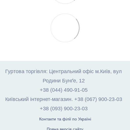
Гуртова торгівля: Центральний офіс м.Київ, вул
Родини Бунґе, 12
+38 (044) 490-91-05
Київський інтернет-магазин. +38 (067) 900-23-03
+38 (093) 900-23-03
Контакти та філії по Україні
Повна версія сайту