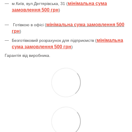
мінімальна сума
м.Київ, вул.Дегтярівська, 31 (
замовлення 500 грн
)
мінімальна сума замовлення 500
Готівкою в офісі (
грн
)
мінімальна
Безготівковий розрахунок для підприємств (
сума замовлення 500 грн
)
Гарантія від виробника.