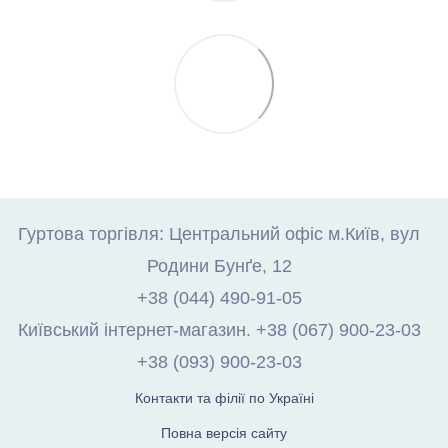
Гуртова торгівля: Центральний офіс м.Київ, вул
Родини Бунґе, 12
+38 (044) 490-91-05
Київський інтернет-магазин. +38 (067) 900-23-03
+38 (093) 900-23-03
Контакти та філії по Україні
Повна версія сайту