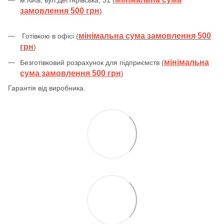
замовлення 500 грн
)
мінімальна сума замовлення 500
Готівкою в офісі (
грн
)
мінімальна
Безготівковий розрахунок для підприємств (
сума замовлення 500 грн
)
Гарантія від виробника.