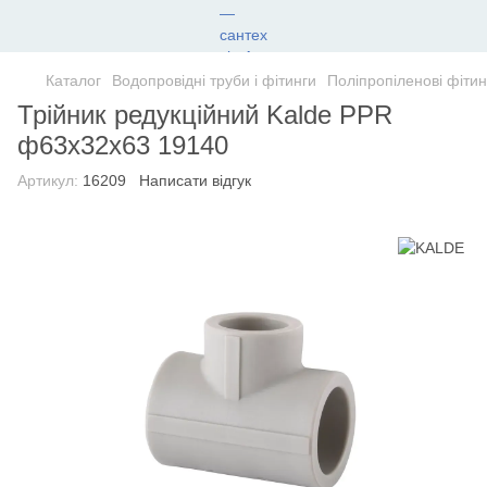
Каталог
Водопровідні труби і фітинги
Поліпропіленові фітин
Трійник редукційний Kalde PPR
ф63х32х63 19140
Артикул:
16209
Написати відгук