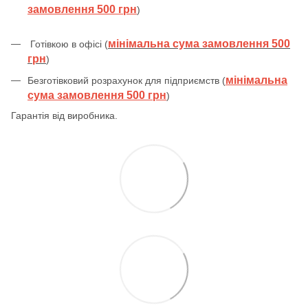
замовлення 500 грн
)
мінімальна сума замовлення 500
Готівкою в офісі (
грн
)
мінімальна
Безготівковий розрахунок для підприємств (
сума замовлення 500 грн
)
Гарантія від виробника.