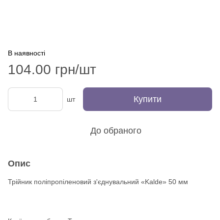
В наявності
104.00 грн/шт
Купити
шт
До обраного
Опис
Трійник поліпропіленовий з'єднувальний «Kalde» 50 мм