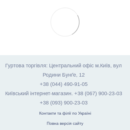
Гуртова торгівля: Центральний офіс м.Київ, вул
Родини Бунґе, 12
+38 (044) 490-91-05
Київський інтернет-магазин. +38 (067) 900-23-03
+38 (093) 900-23-03
Контакти та філії по Україні
Повна версія сайту