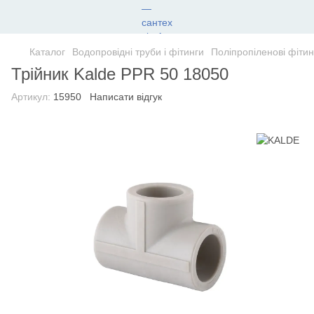
Каталог
Водопровідні труби і фітинги
Поліпропіленові фітин
Трійник Kalde PPR 50 18050
Артикул:
15950
Написати відгук