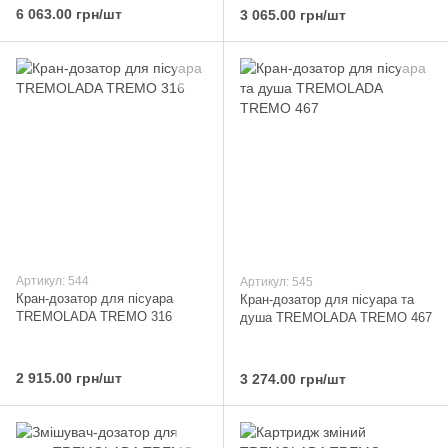
6 063.00 грн/шт
3 065.00 грн/шт
Артикул: 544
Артикул: 545
Кран-дозатор для пісуара
Кран-дозатор для пісуара та
TREMOLADA ТREMO 316
душа TREMOLADA ТREMO 467
2 915.00 грн/шт
3 274.00 грн/шт