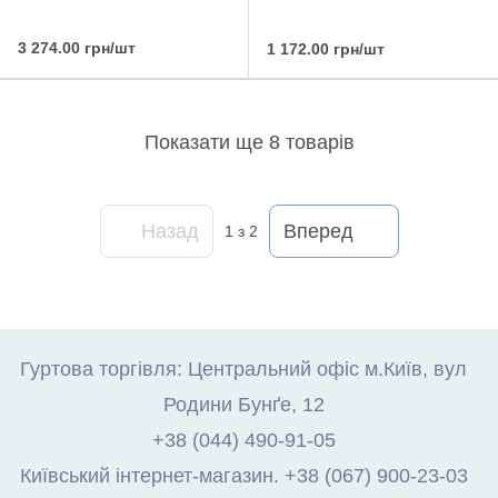
3 274.00 грн/шт
1 172.00 грн/шт
Показати ще 8 товарів
Назад
Вперед
1
з 2
Гуртова торгівля: Центральний офіс м.Київ, вул
Родини Бунґе, 12
+38 (044) 490-91-05
Київський інтернет-магазин. +38 (067) 900-23-03