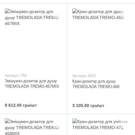
Артикул: 758
Артикул: 8067
Змішувач-дозатор для душу
Кран-дозатор для душу
TREMOLADA ТREMO-467MIX
TREMOLADA ТREMO-468
8 612.00 грн/шт
3 105.00 грн/шт