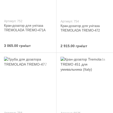
Артикул: 752
Артикул: 754
Кран-дозатор для унітаза
Кран-дозатор для унітаза
TREMOLADA ТREMO-471А
TREMOLADA ТREMO-472
3 065.00 грн/шт
2 915.00 грн/шт