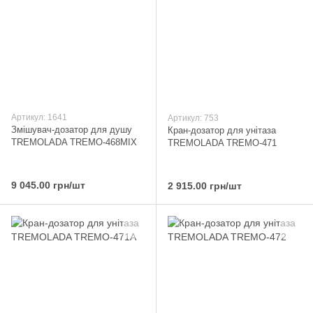
Артикул: 1641
Артикул: 753
Змішувач-дозатор для душу
Кран-дозатор для унітаза
TREMOLADA ТREMO-468MIX
TREMOLADA ТREMO-471
9 045.00 грн/шт
2 915.00 грн/шт