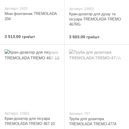
Артикул: 1925
Артикул: 23602
Міни фонтанчик TREMOLADA
Кран-дозатор для душу та
204
пісуара TREMOLADA ТREMO
467RG
3 513.00 грн/шт
3 603.00 грн/шт
Артикул: 23601
Артикул: 757
Кран-дозатор для пісуара
Труба для дозатора
TREMOLADA ТREMO 467-10
TREMOLADA ТREMO-477А