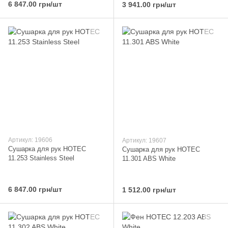
6 847.00 грн/шт
3 941.00 грн/шт
Артикул: 19606
Артикул: 19607
Сушарка для рук HOTEC
Сушарка для рук HOTEC
11.253 Stainless Steel
11.301 ABS White
6 847.00 грн/шт
1 512.00 грн/шт