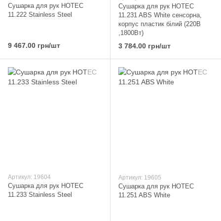
Сушарка для рук HOTEC
Сушарка для рук HOTEC
11.222 Stainless Steel
11.231 ABS White сенсорна,
корпус пластик білий (220В
,1800Вт)
9 467.00 грн/шт
3 784.00 грн/шт
Артикул: 19604
Артикул: 19605
Сушарка для рук HOTEC
Сушарка для рук HOTEC
11.233 Stainless Steel
11.251 ABS White