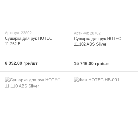
Артикул: 23802
Артикул: 28702
Сушарка для рук HOTEC
Сушарка для рук HOTEC
11.252.B
11.102 ABS Silver
6 392.00 грн/шт
15 746.00 грн/шт