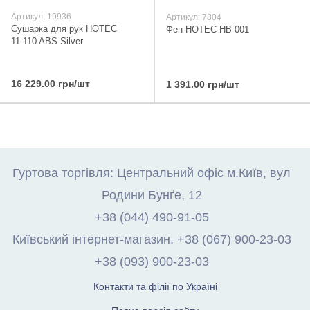
Артикул: 19936
Артикул: 7804
Сушарка для рук HOTEC
Фен HOTEC HB-001
11.110 ABS Silver
16 229.00 грн/шт
1 391.00 грн/шт
Гуртова торгівля: Центральний офіс м.Київ, вул
Родини Бунґе, 12
+38 (044) 490-91-05
Київський інтернет-магазин. +38 (067) 900-23-03
+38 (093) 900-23-03
Контакти та філії по Україні