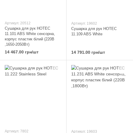
Артикул: 20512
Артикул: 19602
Сушарка для рук HOTEC
Сушарка для рук HOTEC
11.101 ABS White сенсорна,
11.109 ABS White
корпус пластик білий (220В
,1650-2050Вт)
14 467.00 грн/шт
14 791.00 грн/шт
Артикул: 7802
Артикул: 19603