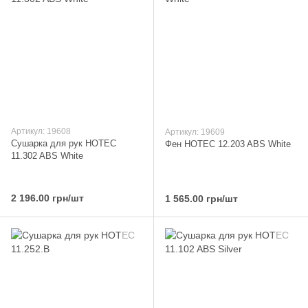
Артикул: 19608
Артикул: 19609
Сушарка для рук HOTEC
Фен HOTEC 12.203 ABS White
11.302 ABS White
2 196.00 грн/шт
1 565.00 грн/шт