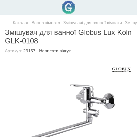
Каталог
Ванна кімната
Змішувачі для ванної кімнати
Змішу
Змішувач для ванної Globus Lux Koln
GLK-0108
Артикул:
23157
Написати відгук