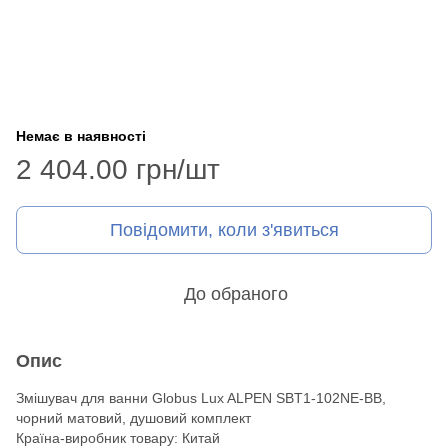
Немає в наявності
2 404.00 грн/шт
Повідомити, коли з'явиться
До обраного
Опис
Змішувач для ванни Globus Lux ALPEN SBT1-102NE-BB,
чорний матовий, душовий комплект
Країна-виробник товару: Китай