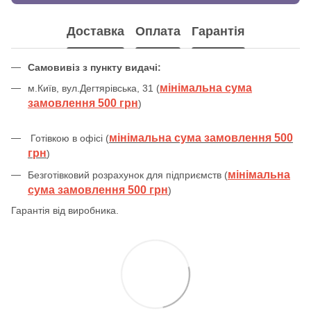
Доставка
Оплата
Гарантія
Самовивіз з пункту видачі:
мінімальна сума
м.Київ, вул.Дегтярівська, 31 (
замовлення 500 грн
)
мінімальна сума замовлення 500
Готівкою в офісі (
грн
)
мінімальна
Безготівковий розрахунок для підприємств (
сума замовлення 500 грн
)
Гарантія від виробника.