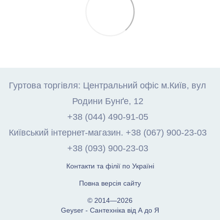
Гуртова торгівля: Центральний офіс м.Київ, вул
Родини Бунґе, 12
+38 (044) 490-91-05
Київський інтернет-магазин. +38 (067) 900-23-03
+38 (093) 900-23-03
Контакти та філії по Україні
Повна версія сайту
© 2014—2026
Geyser - Сантехніка від А до Я