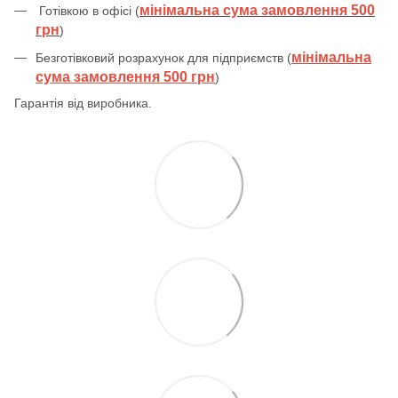
мінімальна сума замовлення 500
Готівкою в офісі (
грн
)
мінімальна
Безготівковий розрахунок для підприємств (
сума замовлення 500 грн
)
Гарантія від виробника.