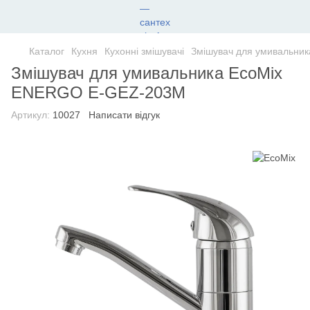
Каталог
Кухня
Кухонні змішувачі
Змішувач для умивальни
Змішувач для умивальника EcoMix
ENERGO E-GEZ-203M
Артикул:
10027
Написати відгук