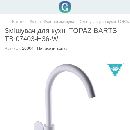
Каталог
Кухня
Кухонні змішувачі
Змішувач для кухні TOP
Змішувач для кухні TOPAZ BARTS
TB 07403-H36-W
Артикул:
20804
Написати відгук