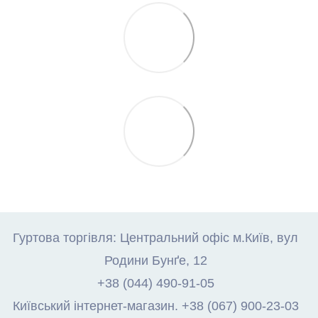
Гуртова торгівля: Центральний офіс м.Київ, вул
Родини Бунґе, 12
+38 (044) 490-91-05
Київський інтернет-магазин. +38 (067) 900-23-03