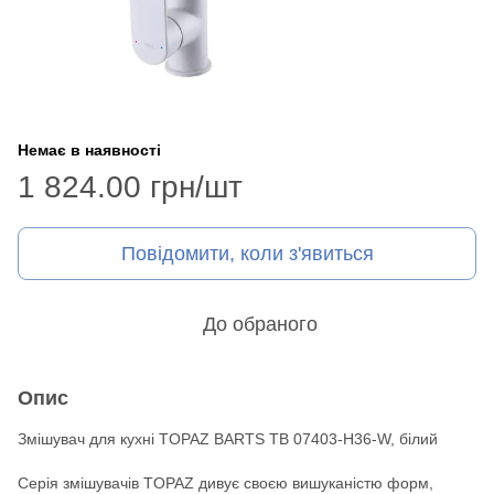
Немає в наявності
1 824.00 грн/шт
Повідомити, коли з'явиться
До обраного
Опис
Змішувач для кухні TOPAZ BARTS TB 07403-H36-W, білий
Серія змішувачів TOPAZ дивує своєю вишуканістю форм,