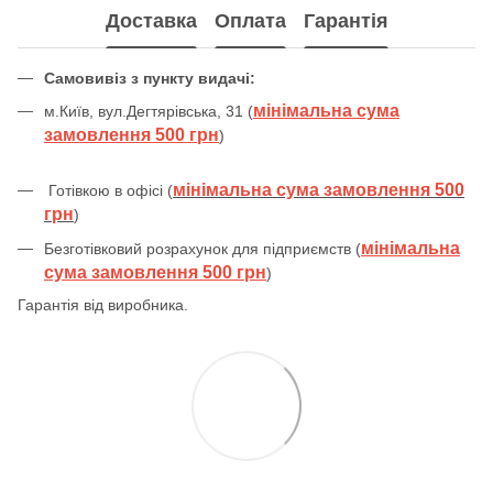
Доставка
Оплата
Гарантія
Самовивіз з пункту видачі:
мінімальна сума
м.Київ, вул.Дегтярівська, 31 (
замовлення 500 грн
)
мінімальна сума замовлення 500
Готівкою в офісі (
грн
)
мінімальна
Безготівковий розрахунок для підприємств (
сума замовлення 500 грн
)
Гарантія від виробника.