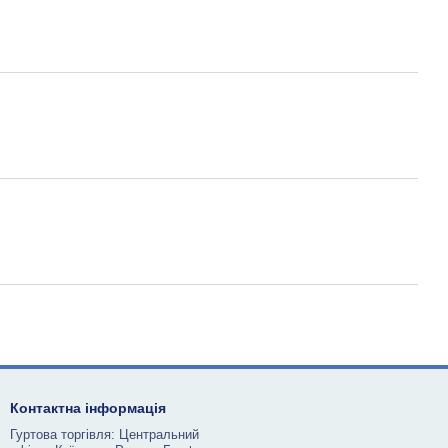
Контактна інформація
Гуртова торгівля: Центральний