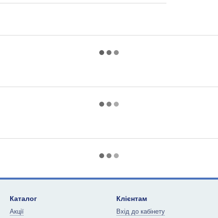
Каталог
Клієнтам
Акції
Вхід до кабінету