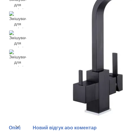
Опис
Новий відгук або коментар