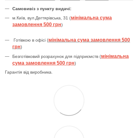
Самовивіз з пункту видачі:
мінімальна сума
м.Київ, вул.Дегтярівська, 31 (
замовлення 500 грн
)
мінімальна сума замовлення 500
Готівкою в офісі (
грн
)
мінімальна
Безготівковий розрахунок для підприємств (
сума замовлення 500 грн
)
Гарантія від виробника.