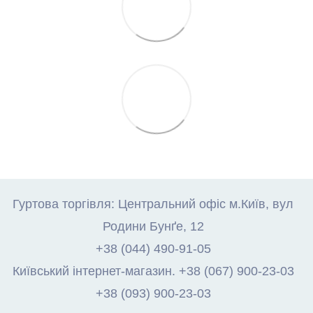
Гуртова торгівля: Центральний офіс м.Київ, вул
Родини Бунґе, 12
+38 (044) 490-91-05
Київський інтернет-магазин. +38 (067) 900-23-03
+38 (093) 900-23-03