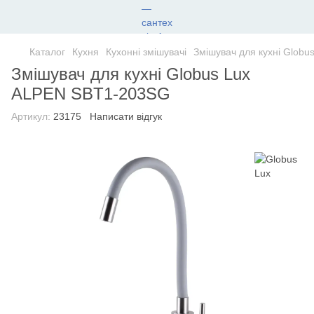
Каталог
Кухня
Кухонні змішувачі
Змішувач для кухні Glob
Змішувач для кухні Globus Lux
ALPEN SBT1-203SG
Артикул:
23175
Написати відгук