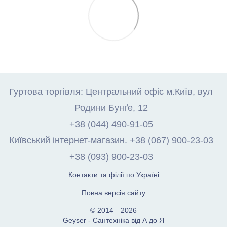
Гуртова торгівля: Центральний офіс м.Київ, вул
Родини Бунґе, 12
+38 (044) 490-91-05
Київський інтернет-магазин. +38 (067) 900-23-03
+38 (093) 900-23-03
Контакти та філії по Україні
Повна версія сайту
© 2014—2026
Geyser - Сантехніка від А до Я