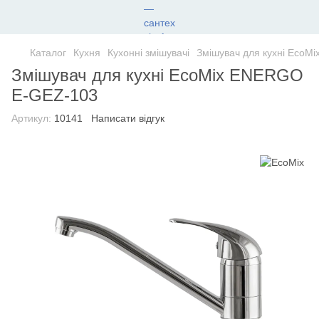
Каталог
Кухня
Кухонні змішувачі
Змішувач для кухні EcoM
Змішувач для кухні EcoMix ENERGO
E-GEZ-103
Артикул:
10141
Написати відгук