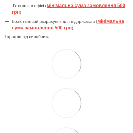
мінімальна сума замовлення 500
Готівкою в офісі (
грн
)
мінімальна
Безготівковий розрахунок для підприємств (
сума замовлення 500 грн
)
Гарантія від виробника.