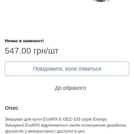
Немає в наявності
547.00 грн/шт
Повідомити, коли з'явиться
До обраного
Опис
Змішувач для кухні EcoMIX E-GEZ-103 серія Energo
Змішувачі EcoMIX відрізняються своїм полегшеним дизайном,
зручністю у використанні і доступні в ціні.