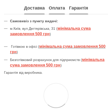
Доставка
Оплата
Гарантія
Самовивіз з пункту видачі:
мінімальна сума
м.Київ, вул.Дегтярівська, 31 (
замовлення 500 грн
)
мінімальна сума замовлення 500
Готівкою в офісі (
грн
)
мінімальна
Безготівковий розрахунок для підприємств (
сума замовлення 500 грн
)
Гарантія від виробника.