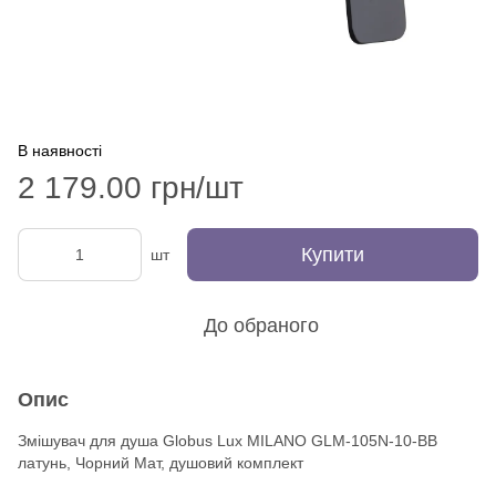
В наявності
2 179.00 грн/шт
Купити
шт
До обраного
Опис
Змішувач для душа Globus Lux MILANO GLM-105N-10-BB
латунь, Чорний Мат, душовий комплект