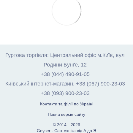
Гуртова торгівля: Центральний офіс м.Київ, вул
Родини Бунґе, 12
+38 (044) 490-91-05
Київський інтернет-магазин. +38 (067) 900-23-03
+38 (093) 900-23-03
Контакти та філії по Україні
Повна версія сайту
© 2014—2026
Geyser - Сантехніка від А до Я