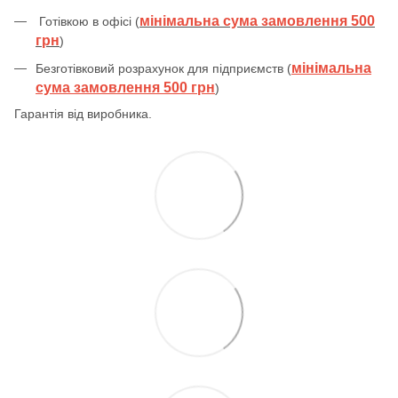
мінімальна сума замовлення 500
Готівкою в офісі (
грн
)
мінімальна
Безготівковий розрахунок для підприємств (
сума замовлення 500 грн
)
Гарантія від виробника.