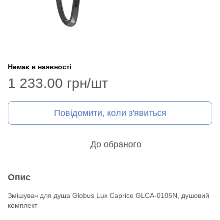
Немає в наявності
1 233.00 грн/шт
Повідомити, коли з'явиться
До обраного
Опис
Змішувач для душа Globus Lux Caprice GLCA-0105N, душовий
комплект