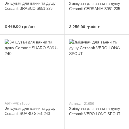
Змішувач для ванни та душу
Змішувач для ванни та душу
Cersanit BRASCO S951-229
Cersanit CERSANIA S951-235
3 469.00 грн/шт
3 259.00 грн/шт
Артикул: 21660
Артикул: 21656
Змішувач для ванни та душу
Змішувач для ванни та душу
Cersanit SUARO S951-240
Cersanit VERO LONG SPOUT