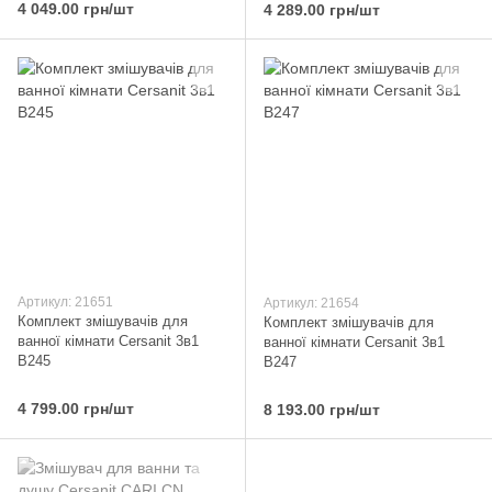
4 049.00 грн/шт
4 289.00 грн/шт
Артикул: 21651
Артикул: 21654
Комплект змішувачів для
Комплект змішувачів для
ванної кімнати Cersanit 3в1
ванної кімнати Cersanit 3в1
B245
B247
4 799.00 грн/шт
8 193.00 грн/шт