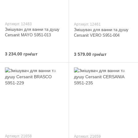
Артикул: 12483
Артикул: 12461
Змішувач для ванни та душу
Змішувач для ванни та душу
Cersanit MAYO S951-013
Cersanit VERO S951-004
3 234.00 грн/шт
3 579.00 грн/шт
Артикул: 21658
Артикул: 21659