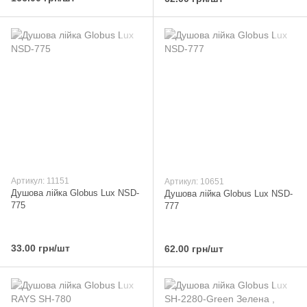
Артикул: 11151
Артикул: 10651
Душова лійка Globus Lux NSD-
Душова лійка Globus Lux NSD-
775
777
33.00 грн/шт
62.00 грн/шт