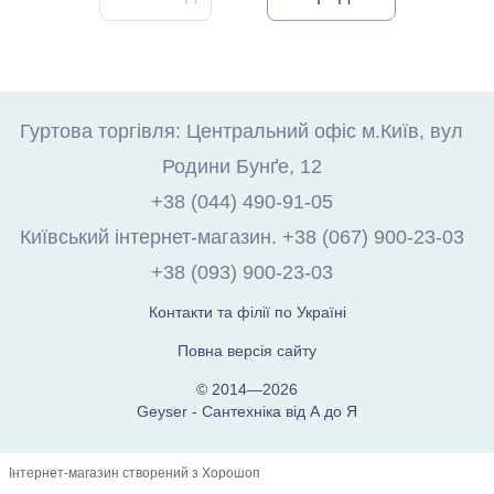
Гуртова торгівля: Центральний офіс м.Київ, вул
Родини Бунґе, 12
+38 (044) 490-91-05
Київський інтернет-магазин. +38 (067) 900-23-03
+38 (093) 900-23-03
Контакти та філії по Україні
Повна версія сайту
© 2014—2026
Geyser - Сантехніка від А до Я
Інтернет-магазин створений з Хорошоп