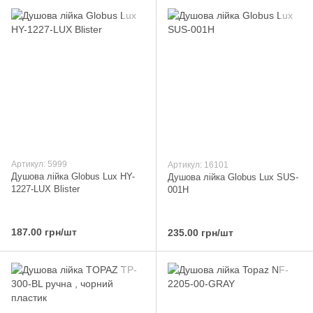
Артикул: 5999
Артикул: 16101
Душова лійка Globus Lux HY-
Душова лійка Globus Lux SUS-
1227-LUX Blister
001H
187.00 грн/шт
235.00 грн/шт