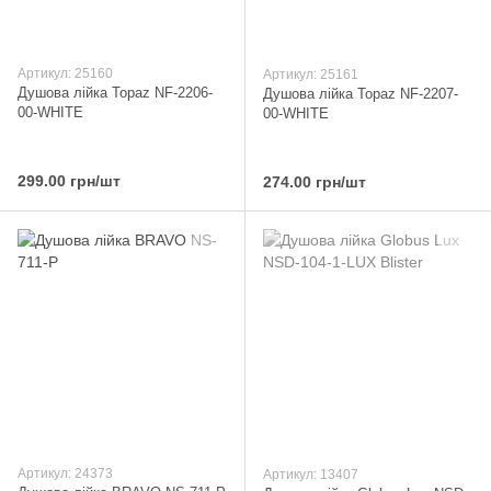
Артикул: 25160
Артикул: 25161
Душова лійка Topaz NF-2206-
Душова лійка Topaz NF-2207-
00-WHITE
00-WHITE
299.00 грн/шт
274.00 грн/шт
Артикул: 24373
Артикул: 13407