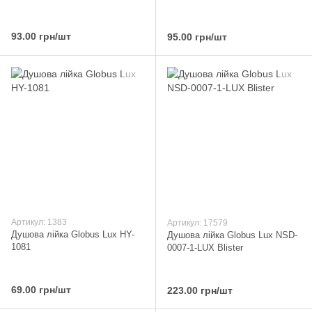
93.00 грн/шт
95.00 грн/шт
Артикул: 1383
Артикул: 17579
Душова лійка Globus Lux HY-
Душова лійка Globus Lux NSD-
1081
0007-1-LUX Blister
69.00 грн/шт
223.00 грн/шт