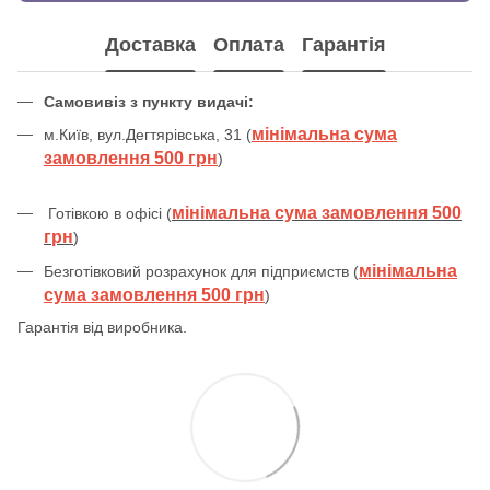
Доставка
Оплата
Гарантія
Самовивіз з пункту видачі:
мінімальна сума
м.Київ, вул.Дегтярівська, 31 (
замовлення 500 грн
)
мінімальна сума замовлення 500
Готівкою в офісі (
грн
)
мінімальна
Безготівковий розрахунок для підприємств (
сума замовлення 500 грн
)
Гарантія від виробника.