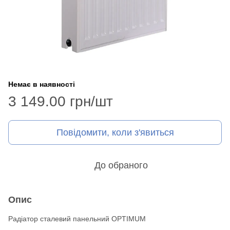
Немає в наявності
3 149.00 грн/шт
Повідомити, коли з'явиться
До обраного
Опис
Радіатор сталевий панельний OPTIMUM