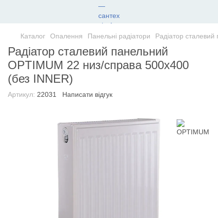
Каталог
Опалення
Панельні радіатори
Радіатор сталевий
Радіатор сталевий панельний
OPTIMUM 22 низ/справа 500x400
(без INNER)
Артикул:
22031
Написати відгук