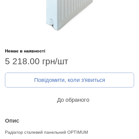
Немає в наявності
5 218.00 грн/шт
Повідомити, коли з'явиться
До обраного
Опис
Радіатор сталевий панельний OPTIMUM