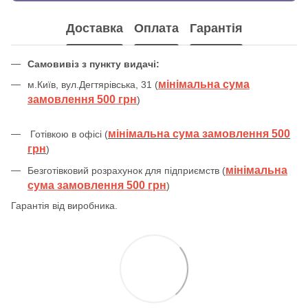
Доставка
Оплата
Гарантія
Самовивіз з пункту видачі:
мінімальна сума
м.Київ, вул.Дегтярівська, 31 (
замовлення 500 грн
)
мінімальна сума замовлення 500
Готівкою в офісі (
грн
)
мінімальна
Безготівковий розрахунок для підприємств (
сума замовлення 500 грн
)
Гарантія від виробника.