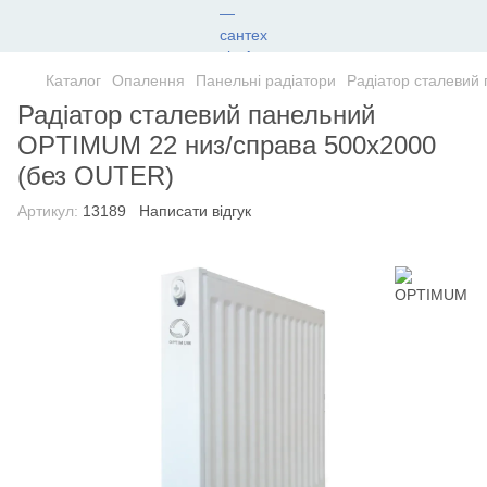
Каталог
Опалення
Панельні радіатори
Радіатор сталевий
Радіатор сталевий панельний
OPTIMUM 22 низ/справа 500х2000
(без OUTER)
Артикул:
13189
Написати відгук