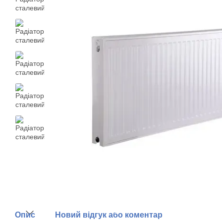
Опис
Новий відгук або коментар