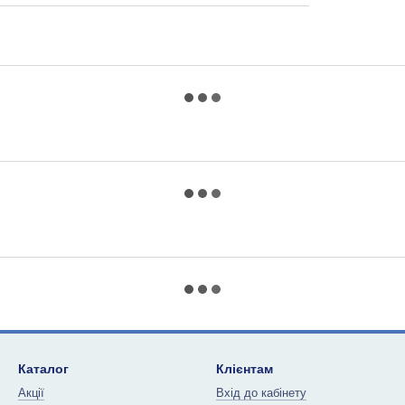
Каталог
Клієнтам
Акції
Вхід до кабінету