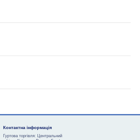
Контактна інформація
Гуртова торгівля: Центральний