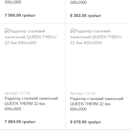
500х1800
500х2000
7 560.00 грн/шт
8 303.00 грн/шт
Артикул: 21739
Артикул: 21741
Радіатор сталевий панельний
Радіатор сталевий панельний
QUEEN THERM 22 бок
QUEEN THERM 22 бок
600х1600
600х2000
7 864.00 грн/шт
9 679.00 грн/шт