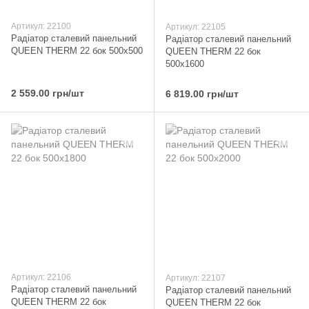
Артикул: 22100
Артикул: 22105
Радіатор сталевий панельний
Радіатор сталевий панельний
QUEEN THERM 22 бок 500x500
QUEEN THERM 22 бок
500х1600
2 559.00 грн/шт
6 819.00 грн/шт
Артикул: 22106
Артикул: 22107
Радіатор сталевий панельний
Радіатор сталевий панельний
QUEEN THERM 22 бок
QUEEN THERM 22 бок