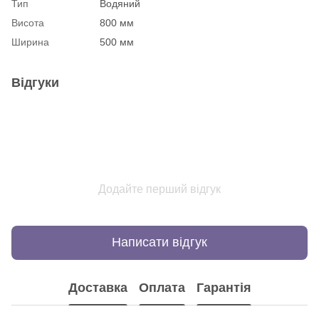
Тип
Водяний
Висота
800 мм
Ширина
500 мм
Відгуки
Додайте перший відгук
Написати відгук
Доставка
Оплата
Гарантія