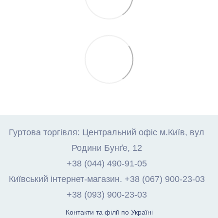
Гуртова торгівля: Центральний офіс м.Київ, вул
Родини Бунґе, 12
+38 (044) 490-91-05
Київський інтернет-магазин. +38 (067) 900-23-03
+38 (093) 900-23-03
Контакти та філії по Україні