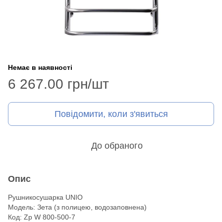
Немає в наявності
6 267.00 грн/шт
Повідомити, коли з'явиться
До обраного
Опис
Рушникосушарка UNIO
Модель: Зета (з полицею, водозаповнена)
Код: Zp W 800-500-7