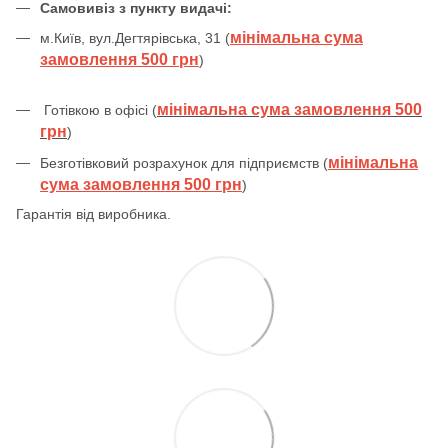
Самовивіз з пункту видачі:
мінімальна сума
м.Київ, вул.Дегтярівська, 31 (
замовлення 500 грн
)
мінімальна сума замовлення 500
Готівкою в офісі (
грн
)
мінімальна
Безготівковий розрахунок для підприємств (
сума замовлення 500 грн
)
Гарантія від виробника.