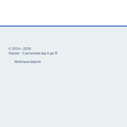
© 2014—2026
Geyser - Сантехніка від А до Я
Мобільна версія