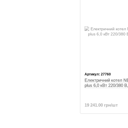
Артикул: 27760
Електричний котел 
plus 6,0 кВт 220/380 В
19 241.00 грн/шт