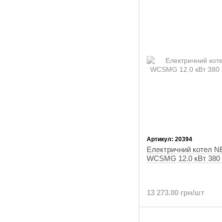
Артикул: 20394
Електричний котел 
WCSMG 12.0 кВт 380 В
13 273.00 грн/шт