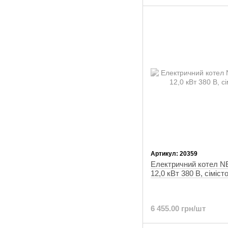
Артикул: 20359
Електричний котел 
12,0 кВт 380 В, сіміст
6 455.00 грн/шт