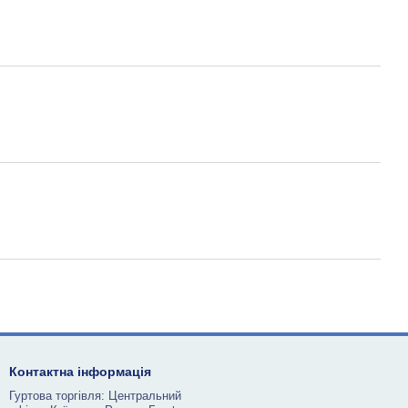
Контактна інформація
Гуртова торгівля: Центральний