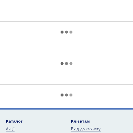
Каталог
Клієнтам
Акції
Вхід до кабінету