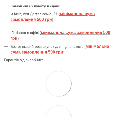
Самовивіз з пункту видачі:
мінімальна сума
м.Київ, вул.Дегтярівська, 31 (
замовлення 500 грн
)
мінімальна сума замовлення 500
Готівкою в офісі (
грн
)
мінімальна
Безготівковий розрахунок для підприємств (
сума замовлення 500 грн
)
Гарантія від виробника.