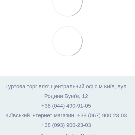
Гуртова торгівля: Центральний офіс м.Київ, вул
Родини Бунґе, 12
+38 (044) 490-91-05
Київський інтернет-магазин. +38 (067) 900-23-03
+38 (093) 900-23-03