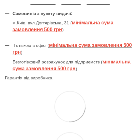
Самовивіз з пункту видачі:
мінімальна сума
м.Київ, вул.Дегтярівська, 31 (
замовлення 500 грн
)
мінімальна сума замовлення 500
Готівкою в офісі (
грн
)
мінімальна
Безготівковий розрахунок для підприємств (
сума замовлення 500 грн
)
Гарантія від виробника.