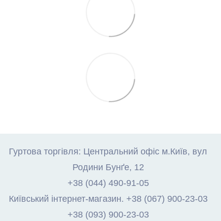
Гуртова торгівля: Центральний офіс м.Київ, вул
Родини Бунґе, 12
+38 (044) 490-91-05
Київський інтернет-магазин. +38 (067) 900-23-03
+38 (093) 900-23-03