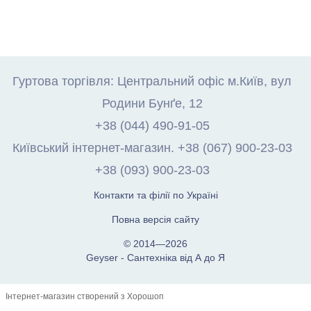
Гуртова торгівля: Центральний офіс м.Київ, вул
Родини Бунґе, 12
+38 (044) 490-91-05
Київський інтернет-магазин. +38 (067) 900-23-03
+38 (093) 900-23-03
Контакти та філії по Україні
Повна версія сайту
© 2014—2026
Geyser - Сантехніка від А до Я
Інтернет-магазин створений з Хорошоп