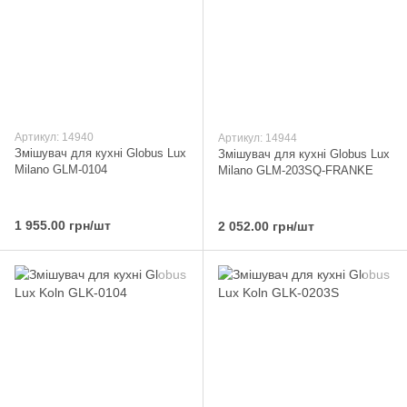
Артикул: 14940
Артикул: 14944
Змішувач для кухні Globus Lux
Змішувач для кухні Globus Lux
Milano GLM-0104
Milano GLM-203SQ-FRANKE
1 955.00 грн/шт
2 052.00 грн/шт