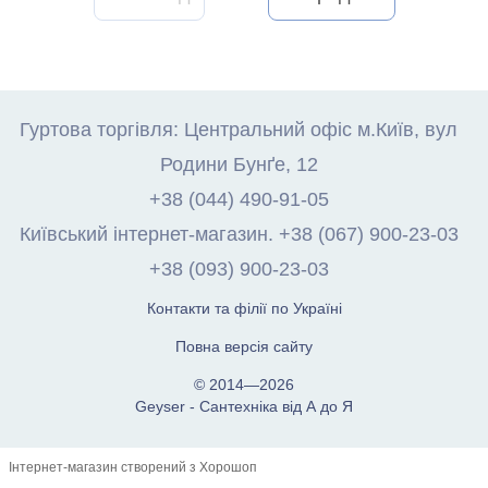
Гуртова торгівля: Центральний офіс м.Київ, вул
Родини Бунґе, 12
+38 (044) 490-91-05
Київський інтернет-магазин. +38 (067) 900-23-03
+38 (093) 900-23-03
Контакти та філії по Україні
Повна версія сайту
© 2014—2026
Geyser - Сантехніка від А до Я
Інтернет-магазин створений з Хорошоп