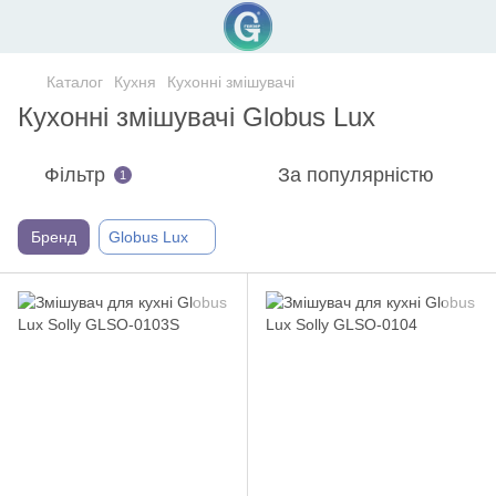
Каталог
Кухня
Кухонні змішувачі
Кухонні змішувачі Globus Lux
Фільтр
За популярністю
1
Бренд
Globus Lux