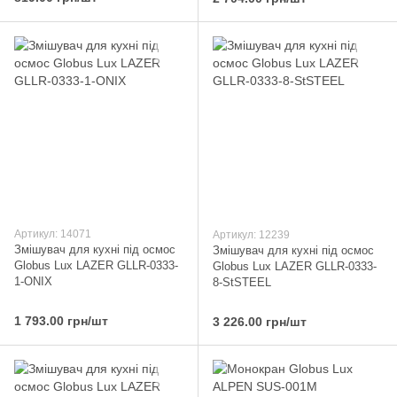
Артикул: 14071
Артикул: 12239
Змішувач для кухні під осмос
Змішувач для кухні під осмос
Globus Lux LAZER GLLR-0333-
Globus Lux LAZER GLLR-0333-
1-ONIX
8-StSTEEL
1 793.00 грн/шт
3 226.00 грн/шт