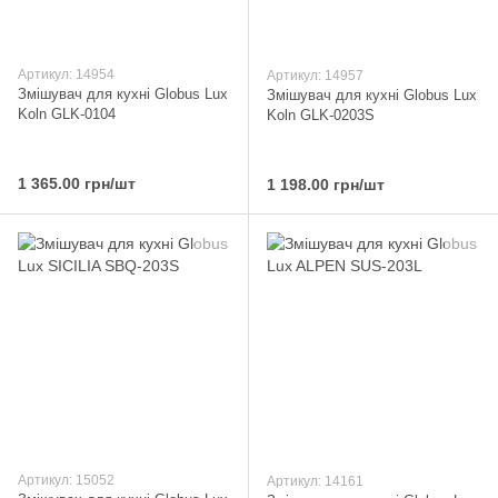
Артикул: 14954
Артикул: 14957
Змішувач для кухні Globus Lux
Змішувач для кухні Globus Lux
Koln GLK-0104
Koln GLK-0203S
1 365.00 грн/шт
1 198.00 грн/шт
Артикул: 15052
Артикул: 14161