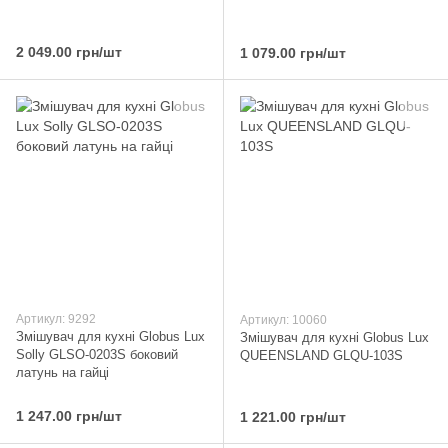
2 049.00 грн/шт
1 079.00 грн/шт
Артикул: 9292
Артикул: 10060
Змішувач для кухні Globus Lux
Змішувач для кухні Globus Lux
Solly GLSO-0203S боковий
QUEENSLAND GLQU-103S
латунь на гайці
1 247.00 грн/шт
1 221.00 грн/шт