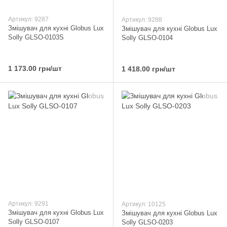
Артикул: 9287
Артикул: 9288
Змішувач для кухні Globus Lux
Змішувач для кухні Globus Lux
Solly GLSO-0103S
Solly GLSO-0104
1 173.00 грн/шт
1 418.00 грн/шт
Артикул: 9291
Артикул: 10125
Змішувач для кухні Globus Lux
Змішувач для кухні Globus Lux
Solly GLSO-0107
Solly GLSO-0203