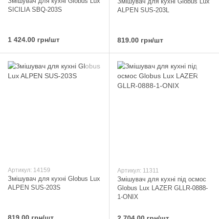
Змішувач для кухні Globus Lux
Змішувач для кухні Globus Lux
SICILIA SBQ-203S
ALPEN SUS-203L
1 424.00 грн/шт
819.00 грн/шт
Артикул: 14159
Артикул: 11311
Змішувач для кухні Globus Lux
Змішувач для кухні під осмос
ALPEN SUS-203S
Globus Lux LAZER GLLR-0888-
1-ONIX
819.00 грн/шт
2 704.00 грн/шт