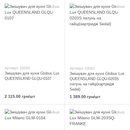
Артикул: 10059
Артикул: 10061
Змішувач для кухні Globus Lux
Змішувач для кухні Globus Lux
QUEENSLAND GLQU-0107
QUEENSLAND GLQU-0203S
латунь на гайці(картридж
Sedal)
2 115.00 грн/шт
1 389.00 грн/шт