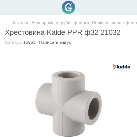
Каталог
Водопровідні труби і фітинги
Поліпропіленові фітин
Хрестовина Kalde PPR ф32 21032
Артикул:
15963
Написати відгук