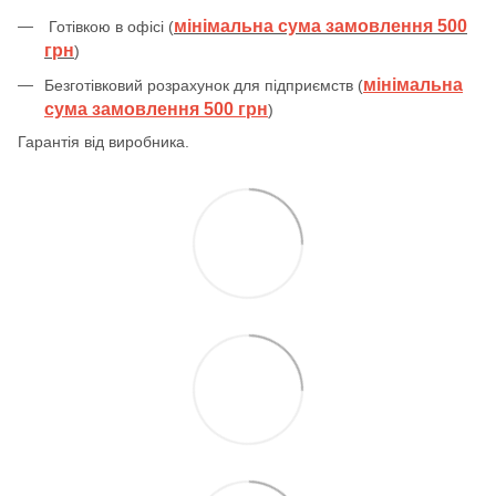
мінімальна сума замовлення 500
Готівкою в офісі (
грн
)
мінімальна
Безготівковий розрахунок для підприємств (
сума замовлення 500 грн
)
Гарантія від виробника.