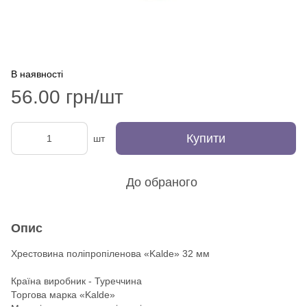
В наявності
56.00 грн/шт
Купити
шт
До обраного
Опис
Хрестовина поліпропіленова «Kalde» 32 мм
Країна виробник - Туреччина
Торгова марка «Kalde»