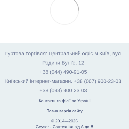
Гуртова торгівля: Центральний офіс м.Київ, вул
Родини Бунґе, 12
+38 (044) 490-91-05
Київський інтернет-магазин. +38 (067) 900-23-03
+38 (093) 900-23-03
Контакти та філії по Україні
Повна версія сайту
© 2014—2026
Geyser - Сантехніка від А до Я